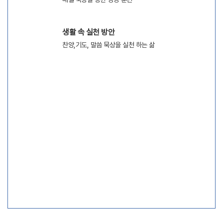
생활 속 실천 방안
찬양,기도, 말씀 묵상을 실천 하는 삶