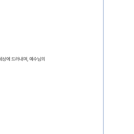
 세상에 드러내며
,
예수님의