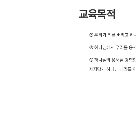
교육목적
Ⓐ
우리가 죄를 버리고 하
Ⓑ
하나님께서 우리를 용
Ⓒ
하나님의 용서를 경험한
제자답게 하나님 나라를 