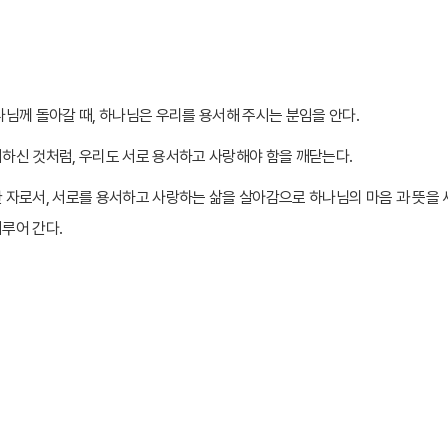
나님께 돌아갈 때
,
하나님은 우리를 용서해 주시는 분임을 안다
.
서하신 것처럼
,
우리도 서로 용서하고 사랑해야 함을 깨닫는다
.
 자로서
,
서로를 용서하고 사랑하는 삶을 살아감으로 하나님의 마음 과 뜻을
이루어 간다
.