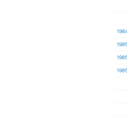
198
198
198
198