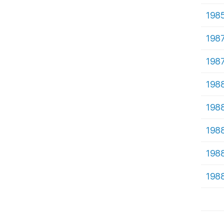
198
198
198
198
198
198
198
198