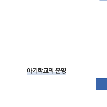
아기학교의 운영