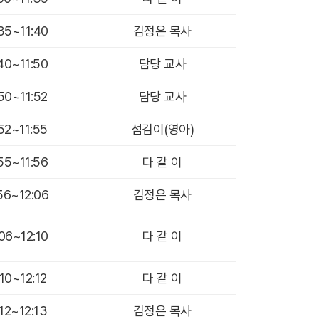
:35~11:40
김정은 목사
:40~11:50
담당 교사
:50~11:52
담당 교사
:52~11:55
섬김이(영아)
:55~11:56
다 같 이
:56~12:06
김정은 목사
:06~12:10
다 같 이
:10~12:12
다 같 이
:12~12:13
김정은 목사