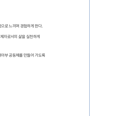
몸으로 느끼며 경험하게 한다
.
 제자로서의 삶을 실천하게
여아부 공동체를 만들어 가도록