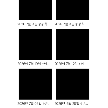
# 첨부 18.KakaoTalk_20251109_120022163_10.jpg
# 첨부 19.KakaoTalk_20251109_120022163_11.jpg
Views
Views
# 첨부 20.KakaoTalk_20251109_120022163_12.jpg
# 첨부 21.KakaoTalk_20251109_120022163_13.jpg
2026 7월 여름 성경 학교 첫째날
2026 7월 여름 성경 학교 둘째날
# 첨부 22.KakaoTalk_20251109_120022163_14.jpg
# 첨부 23.KakaoTalk_20251109_120022163_15.jpg
# 첨부 24.KakaoTalk_20251109_120022163_16.jpg
# 첨부 25.KakaoTalk_20251109_120022163_17.jpg
Views
Views
# 첨부 26.KakaoTalk_20251109_120022163_18.jpg
# 첨부 27.KakaoTalk_20251109_120022163_19.jpg
# 첨부 28.KakaoTalk_20251109_120022163_20.jpg
2026년 7월 19일 소년부 예배
2026년 7월 12일 소년부 예배
# 첨부 29.KakaoTalk_20251109_120022163_21.jpg
# 첨부 30.KakaoTalk_20251109_120022163_22.jpg
# 첨부 31.KakaoTalk_20251109_120022163_23.jpg
# 첨부 32.KakaoTalk_20251109_120022163_24.jpg
Views
Views
# 첨부 33.KakaoTalk_20251109_120022163_25.jpg
# 첨부 34.KakaoTalk_20251109_120022163_26.jpg
# 첨부 35.KakaoTalk_20251109_120022163_27.jpg
2026년 7월 05일 소년부 예배
2026년 6월 28일 소년부 예배