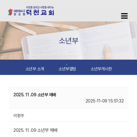
소년부
소년부 소개
소년부앨범
소년부게시판
2025. 11 .09 소년부 예배
2025-11-09 15:51:32
이환주
2025. 11 .09 소년부 예배