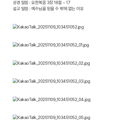
성경 말씀 : 요한복음 3장 16절 ~ 17
설교 말씀 : 예수님을 믿을 수 밖에 없는 이유