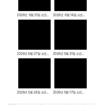
Views
Views
# 첨부 40.KakaoTalk_20250810_105812547_09.jpg
# 첨부 41.KakaoTalk_20250810_105812547_10.jpg
2026년 6월 21일 소년부 예배
2026년 6월 14일 소년부 예배
# 첨부 42.KakaoTalk_20250810_105812547_11.jpg
# 첨부 43.KakaoTalk_20250810_105812547_12.jpg
# 첨부 44.KakaoTalk_20250810_105812547_13.jpg
# 첨부 45.KakaoTalk_20250810_105812547_14.jpg
Views
Views
# 첨부 46.KakaoTalk_20250810_105812547_15.jpg
# 첨부 47.KakaoTalk_20250810_105812547_16.jpg
# 첨부 48.KakaoTalk_20250810_105812547_17.jpg
2026년 6월 07일 소년부 예배
2026년 5월 31일 소년부 예배
# 첨부 49.KakaoTalk_20250810_105812547_18.jpg
# 첨부 50.KakaoTalk_20250810_105812547_19.jpg
# 첨부 51.KakaoTalk_20250810_105812547_20.jpg
# 첨부 52.KakaoTalk_20250810_105812547_21.jpg
Views
Views
# 첨부 53.KakaoTalk_20250810_105812547_22.jpg
# 첨부 54.KakaoTalk_20250810_105812547_23.jpg
2026년 5월 24일 소년부 예배
2026년 5월 17일 소년부 예배
# 첨부 55.KakaoTalk_20250810_105812547_24.jpg
# 첨부 56.KakaoTalk_20250810_105812547_25.jpg