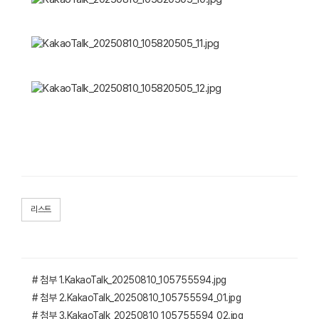
리스트
# 첨부 1.KakaoTalk_20250810_105755594.jpg
# 첨부 2.KakaoTalk_20250810_105755594_01.jpg
# 첨부 3.KakaoTalk_20250810_105755594_02.jpg