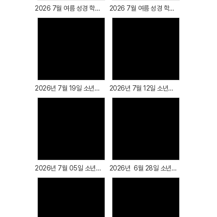
2026 7월 여름 성경 학교 첫째날
2026 7월 여름 성경 학교 둘째날
# 첨부 22.KakaoTalk_20250810_105755594_21.jpg
# 첨부 23.KakaoTalk_20250810_105755594_22.jpg
# 첨부 24.KakaoTalk_20250810_105755594_23.jpg
# 첨부 25.KakaoTalk_20250810_105755594_24.jpg
Views
Views
# 첨부 26.KakaoTalk_20250810_105755594_25.jpg
# 첨부 27.KakaoTalk_20250810_105755594_26.jpg
# 첨부 28.KakaoTalk_20250810_105755594_27.jpg
2026년 7월 19일 소년부 예배
2026년 7월 12일 소년부 예배
# 첨부 29.KakaoTalk_20250810_105755594_28.jpg
# 첨부 30.KakaoTalk_20250810_105755594_29.jpg
# 첨부 31.KakaoTalk_20250810_105812547.jpg
# 첨부 32.KakaoTalk_20250810_105812547_01.jpg
Views
Views
# 첨부 33.KakaoTalk_20250810_105812547_02.jpg
# 첨부 34.KakaoTalk_20250810_105812547_03.jpg
# 첨부 35.KakaoTalk_20250810_105812547_04.jpg
2026년 7월 05일 소년부 예배
2026년 6월 28일 소년부 예배
# 첨부 36.KakaoTalk_20250810_105812547_05.jpg
# 첨부 37.KakaoTalk_20250810_105812547_06.jpg
# 첨부 38.KakaoTalk_20250810_105812547_07.jpg
# 첨부 39.KakaoTalk_20250810_105812547_08.jpg