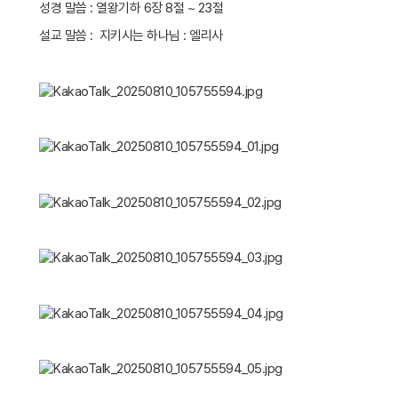
성경 말씀 : 열왕기하 6장 8절 ~ 23절
설교 말씀 : 지키시는 하나님 : 엘리사