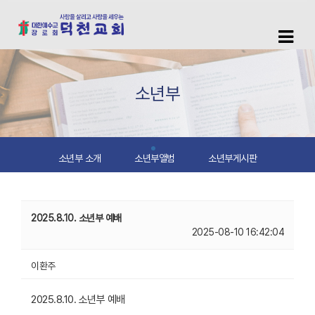
소년부
소년부 소개
소년부앨범
소년부게시판
2025.8.10. 소년부 예배
2025-08-10 16:42:04
이환주
2025.8.10. 소년부 예배