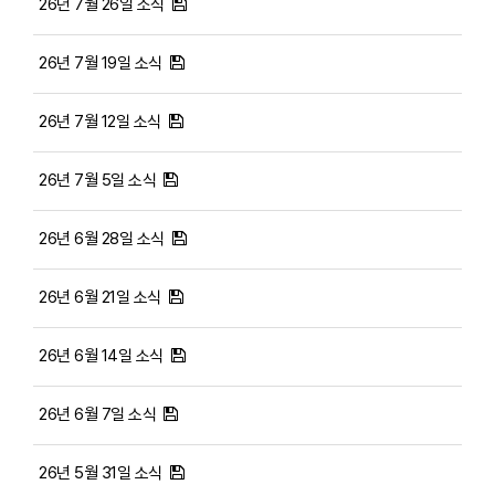
26년 7월 26일 소식
26년 7월 19일 소식
26년 7월 12일 소식
26년 7월 5일 소식
26년 6월 28일 소식
26년 6월 21일 소식
26년 6월 14일 소식
26년 6월 7일 소식
26년 5월 31일 소식