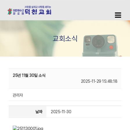
교회소식
25년 11월 30일 소식
2025-11-29 15:48:18
관리자
날짜
2025-11-30