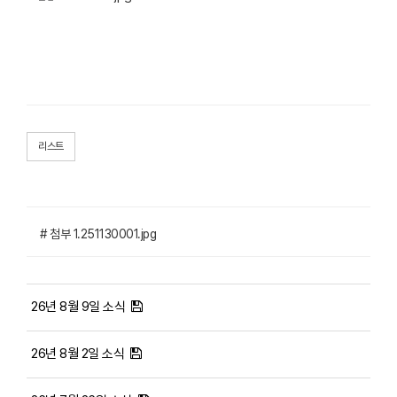
리스트
# 첨부 1.251130001.jpg
26년 8월 9일 소식
26년 8월 2일 소식