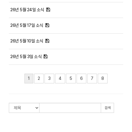
26년 5월 24일 소식
26년 5월 17일 소식
26년 5월 10일 소식
26년 5월 3일 소식
1
2
3
4
5
6
7
8
검색